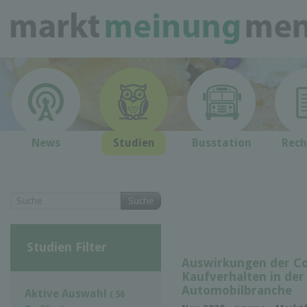
News
Studien
Busstation
Rech
Suche
Studien Filter
Auswirkungen der Co
Kaufverhalten in der
Automobilbranche
Aktive Auswahl
( 56