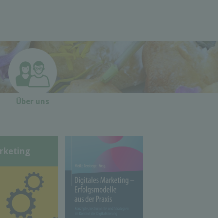
Über uns
rketing