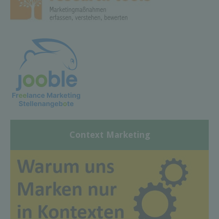
Context Marketing