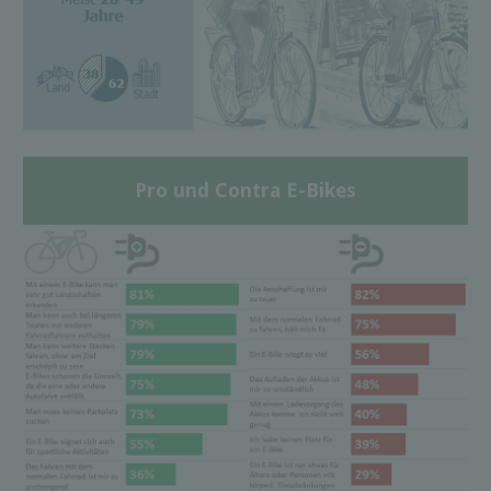
Pro und Contra E-Bikes