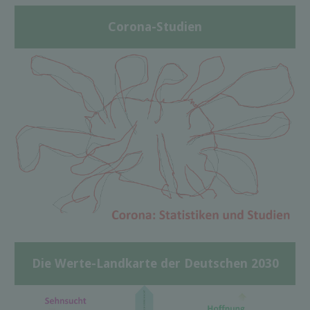
Corona-Studien
Die Werte-Landkarte der Deutschen 2030