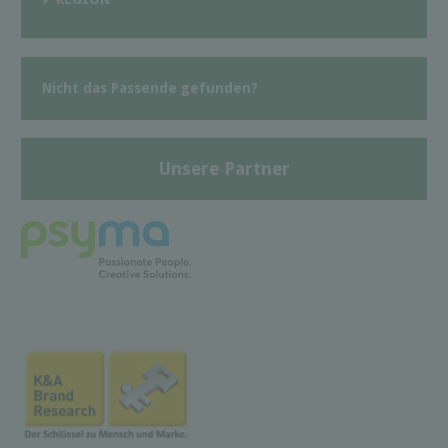
Nicht das Passende gefunden?
Unsere Partner