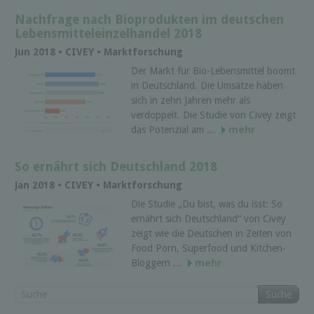
Nachfrage nach Bioprodukten im deutschen
Lebensmitteleinzelhandel 2018
Jun 2018 • CIVEY • Marktforschung
Der Markt für Bio-Lebensmittel boomt
in Deutschland. Die Umsätze haben
sich in zehn Jahren mehr als
verdoppelt. Die Studie von Civey zeigt
das Potenzial am ...
mehr
So ernährt sich Deutschland 2018
Jan 2018 • CIVEY • Marktforschung
Die Studie „Du bist, was du isst: So
ernährt sich Deutschland“ von Civey
zeigt wie die Deutschen in Zeiten von
Food Porn, Superfood und Kitchen-
Bloggern ...
mehr
Suche