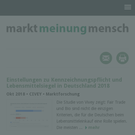
Einstellungen zu Kennzeichnungspflicht und
Lebensmittelsiegel in Deutschland 2018
Okt 2018 • CIVEY • Marktforschung
Die Studie von Vivey zeigt: Fair Trade
und Bio sind nicht die einzigen
Kriterien, die für die Deutschen beim
Lebensmitteleinkauf eine Rolle spielen.
Die meisten ...
mehr