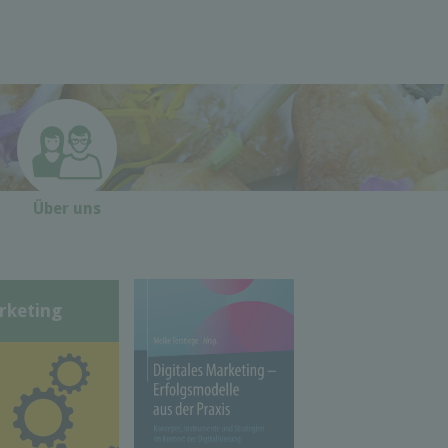
Über uns
rketing