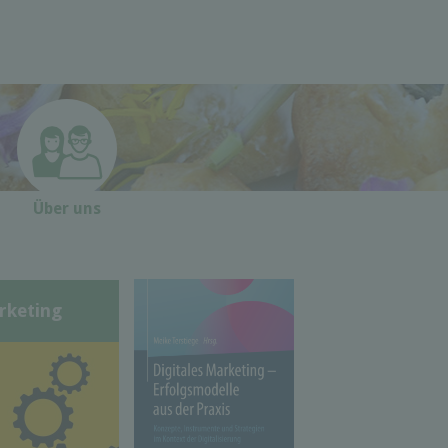
Über uns
rketing