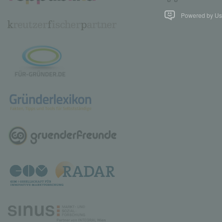
Powered by Use