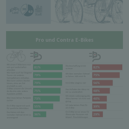
Pro und Contra E-Bikes