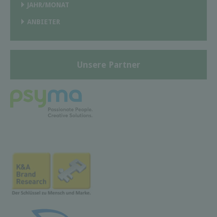
JAHR/MONAT
ANBIETER
Unsere Partner