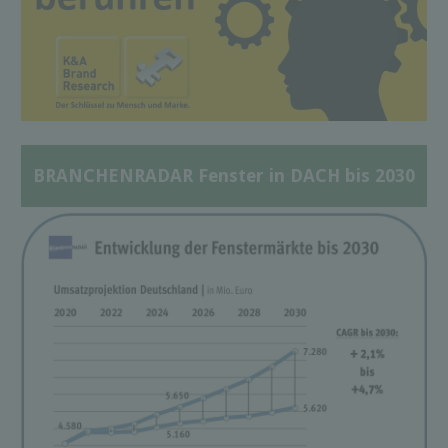
BRANCHENRADAR Fenster in DACH bis 2030