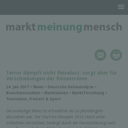
Terror dämpft nicht Reiselust, sorgt aber für
Verschiebungen der Reiseströme
24. Jan 2017 • News • Deutsche Reiseanalyse •
Branchenstudien • Marktdaten • Marktforschung •
Tourismus, Freizeit & Sport
Die vorläufige Bilanz ist erfreulicher als zu Jahresbeginn
abzusehen war. Der Start ins Reisejahr 2016 stand unter
schlechten Vorzeichen, bedingt durch die Verunsicherung nach