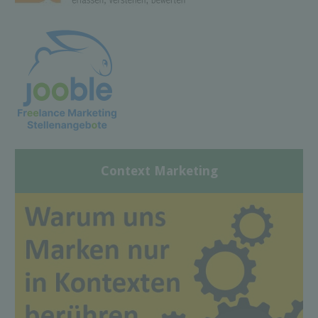
Context Marketing