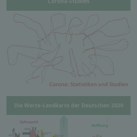
Corona-Studien
Die Werte-Landkarte der Deutschen 2030