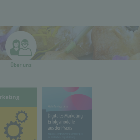
Über uns
rketing