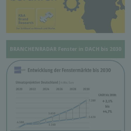
BRANCHENRADAR Fenster in DACH bis 2030