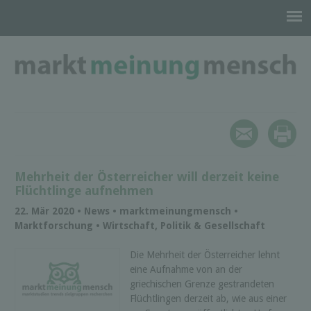
Mehrheit der Österreicher will derzeit keine
Flüchtlinge aufnehmen
22. Mär 2020 • News • marktmeinungmensch •
Marktforschung • Wirtschaft, Politik & Gesellschaft
Die Mehrheit der Österreicher lehnt
eine Aufnahme von an der
griechischen Grenze gestrandeten
Flüchtlingen derzeit ab, wie aus einer