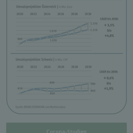
Corona-Studien