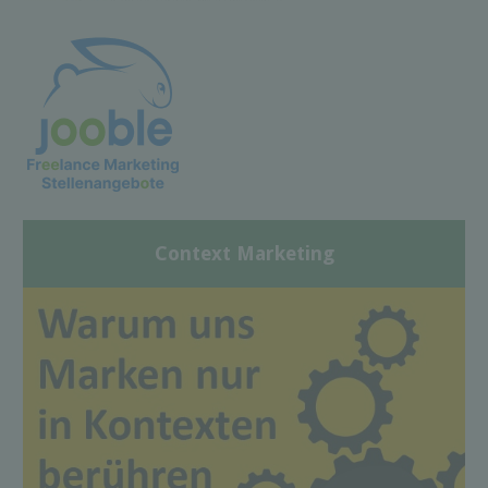
Context Marketing