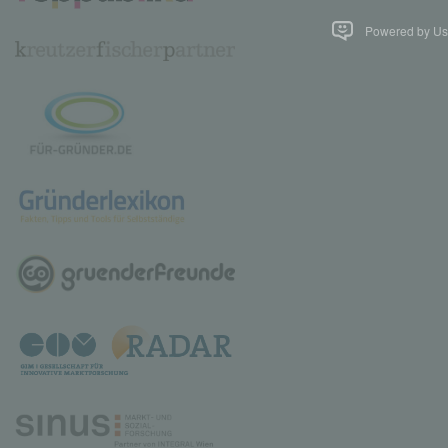
Powered by Use