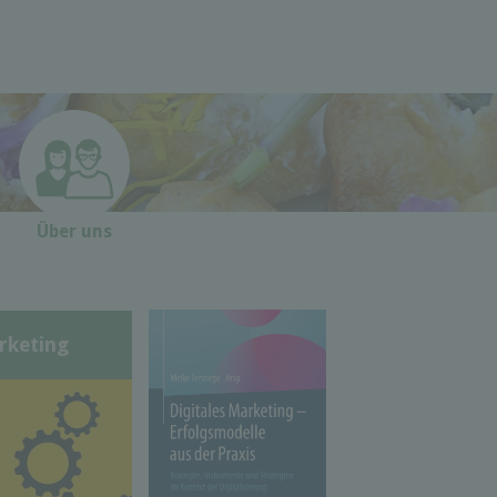
Über uns
rketing