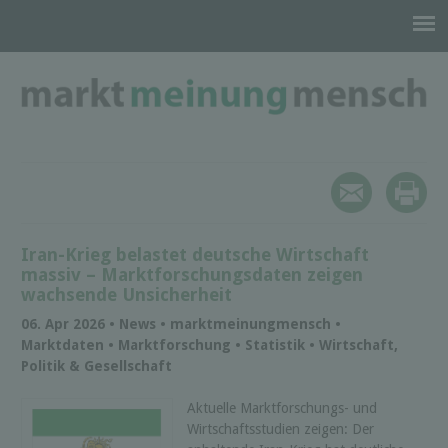
Iran-Krieg belastet deutsche Wirtschaft
massiv – Marktforschungsdaten zeigen
wachsende Unsicherheit
06. Apr 2026 • News • marktmeinungmensch •
Marktdaten • Marktforschung • Statistik • Wirtschaft,
Politik & Gesellschaft
Aktuelle Marktforschungs- und
Wirtschaftsstudien zeigen: Der