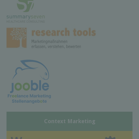
Context Marketing