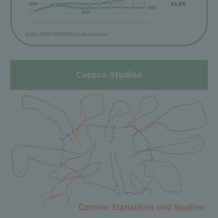
Corona-Studien