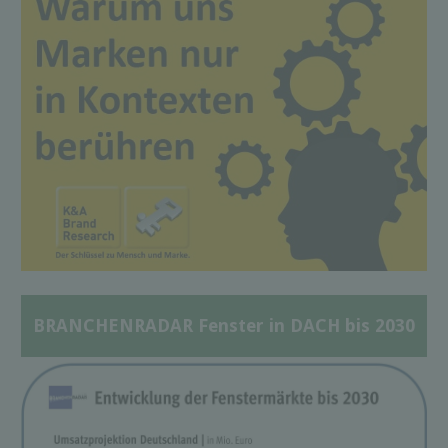
BRANCHENRADAR Fenster in DACH bis 2030