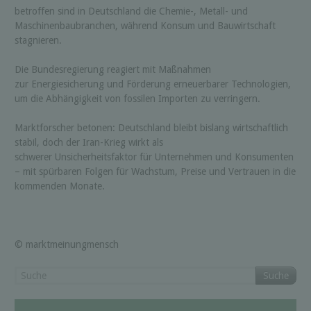
betroffen sind in Deutschland die Chemie-, Metall- und
Maschinenbaubranchen, während Konsum und Bauwirtschaft
stagnieren.
Die Bundesregierung reagiert mit Maßnahmen
zur Energiesicherung und Förderung erneuerbarer Technologien,
um die Abhängigkeit von fossilen Importen zu verringern.
Marktforscher betonen: Deutschland bleibt bislang wirtschaftlich
stabil, doch der Iran-Krieg wirkt als
schwerer Unsicherheitsfaktor für Unternehmen und Konsumenten
– mit spürbaren Folgen für Wachstum, Preise und Vertrauen in die
kommenden Monate.
© marktmeinungmensch
Suche