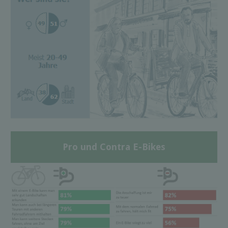
Pro und Contra E-Bikes