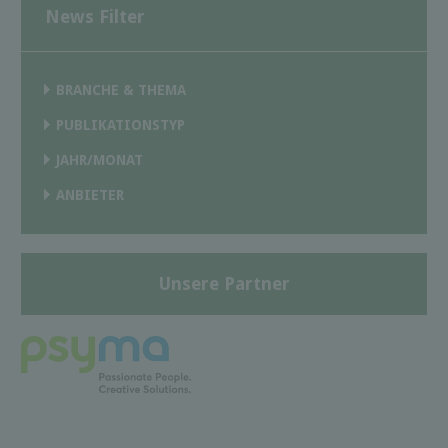
News Filter
BRANCHE & THEMA
PUBLIKATIONSTYP
JAHR/MONAT
ANBIETER
Unsere Partner