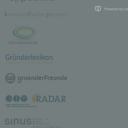
Powered by Use