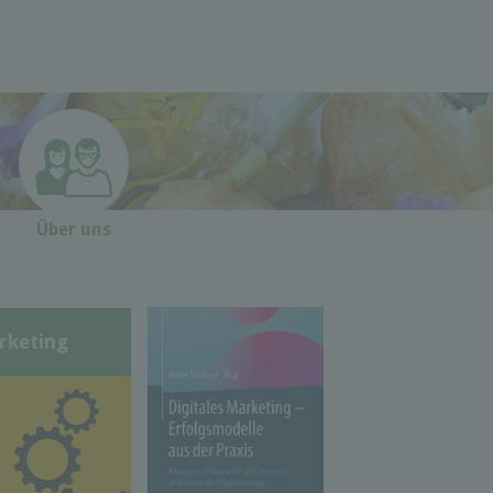
Über uns
rketing