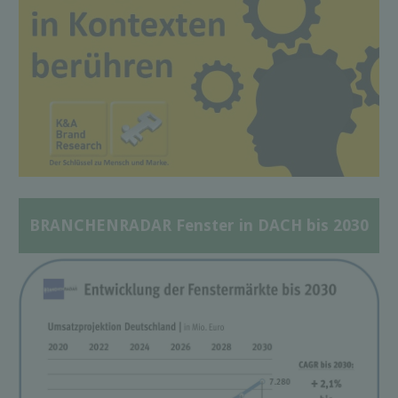
BRANCHENRADAR Fenster in DACH bis 2030