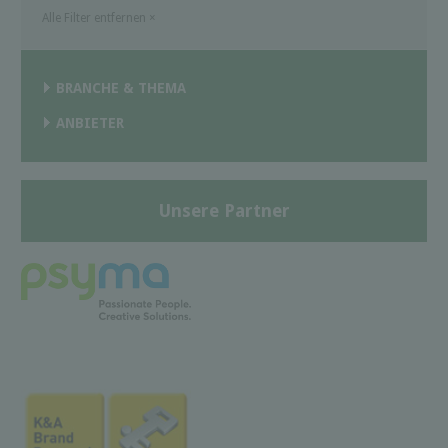
Alle Filter entfernen
×
BRANCHE & THEMA
ANBIETER
Unsere Partner