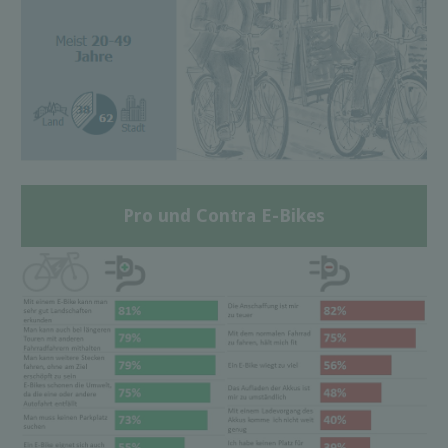
Pro und Contra E-Bikes