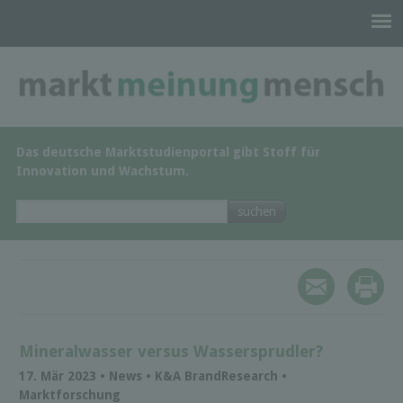
Das deutsche Marktstudienportal gibt Stoff für
Innovation und Wachstum.
Mineralwasser versus Wassersprudler?
17. Mär 2023 • News • K&A BrandResearch •
Marktforschung