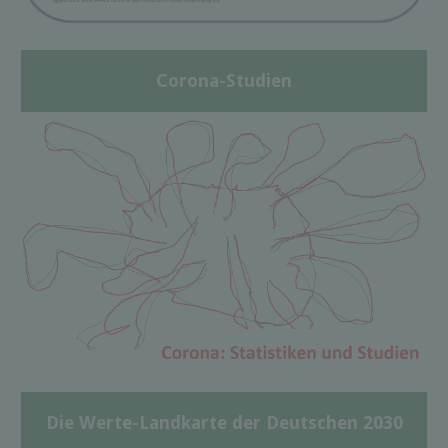
Corona-Studien
Die Werte-Landkarte der Deutschen 2030