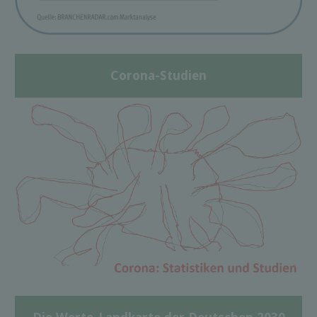
Corona-Studien