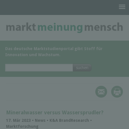
Das deutsche Marktstudienportal gibt Stoff für
Innovation und Wachstum.
Mineralwasser versus Wassersprudler?
17. Mär 2023 • News • K&A BrandResearch •
Marktforschung