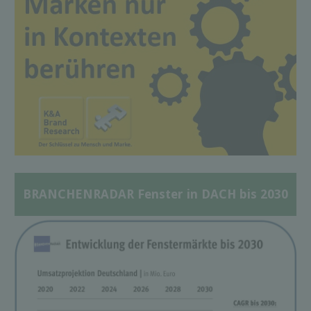
BRANCHENRADAR Fenster in DACH bis 2030