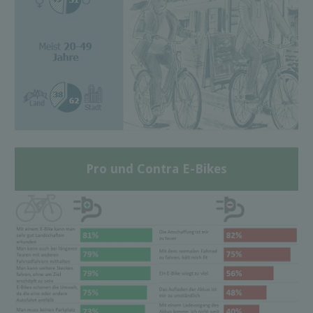
Pro und Contra E-Bikes