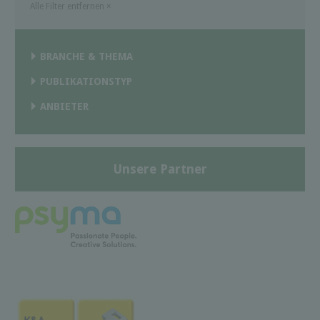
Alle Filter entfernen
×
BRANCHE & THEMA
PUBLIKATIONSTYP
ANBIETER
Unsere Partner