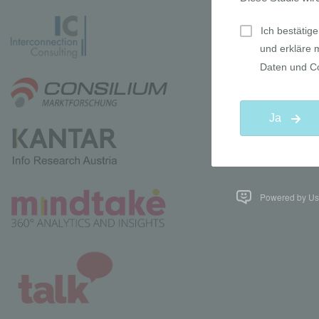
Powered by Use