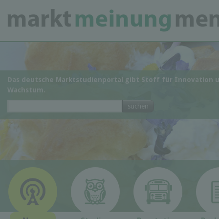
Das deutsche Marktstudienportal gibt Stoff für Innovation 
Wachstum.