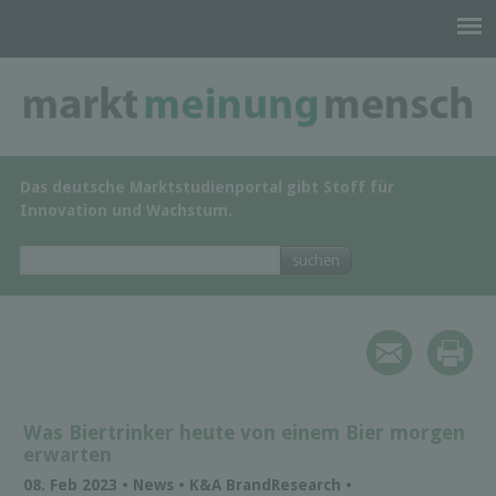
Das deutsche Marktstudienportal gibt Stoff für
Innovation und Wachstum.
Was Biertrinker heute von einem Bier morgen
erwarten
08. Feb 2023 • News • K&A BrandResearch •