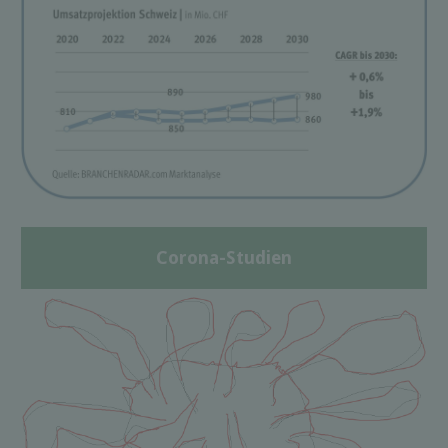
Corona-Studien