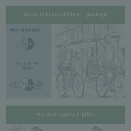
Die GIM Fahrradfahrer-Typologie
Pro und Contra E-Bikes