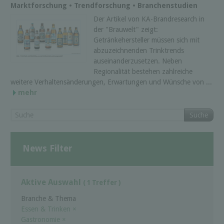
Marktforschung • Trendforschung • Branchenstudien
Der Artikel von KA-Brandresearch in
der "Brauwelt" zeigt:
Getränkehersteller müssen sich mit
abzuzeichnenden Trinktrends
auseinanderzusetzen. Neben
Regionalität bestehen zahlreiche
weitere Verhaltensänderungen, Erwartungen und Wünsche von ...
mehr
Suche
News Filter
Aktive Auswahl
( 1 Treffer )
Branche & Thema
Essen & Trinken
×
Gastronomie
×