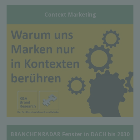
Context Marketing
BRANCHENRADAR Fenster in DACH bis 2030