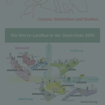
Die Werte-Landkarte der Deutschen 2030