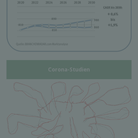
Corona-Studien