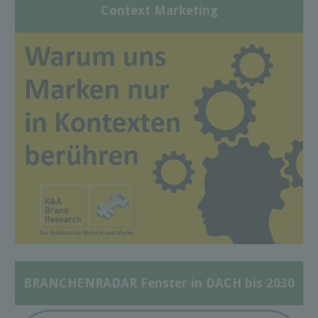
Context Marketing
BRANCHENRADAR Fenster in DACH bis 2030