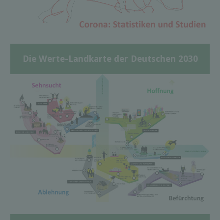
Die Werte-Landkarte der Deutschen 2030