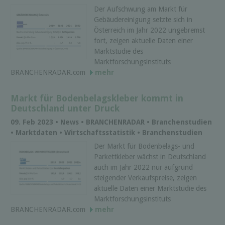
Der Aufschwung am Markt für
Gebäudereinigung setzte sich in
Österreich im Jahr 2022 ungebremst
fort, zeigen aktuelle Daten einer
Marktstudie des
Marktforschungsinstituts
BRANCHENRADAR.com
mehr
Markt für Bodenbelagskleber kommt in
Deutschland unter Druck
09. Feb 2023 • News • BRANCHENRADAR • Branchenstudien
• Marktdaten • Wirtschaftsstatistik • Branchenstudien
Der Markt für Bodenbelags- und
Parkettkleber wächst in Deutschland
auch im Jahr 2022 nur aufgrund
steigender Verkaufspreise, zeigen
aktuelle Daten einer Marktstudie des
Marktforschungsinstituts
BRANCHENRADAR.com
mehr