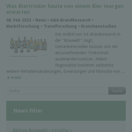
Was Biertrinker heute von einem Bier morgen
erwarten
08. Feb 2023 • News • K&A BrandResearch •
Marktforschung • Trendforschung • Branchenstudien
Der Artikel von KA-Brandresearch in
der "Brauwelt" zeigt:
Getränkehersteller müssen sich mit
abzuzeichnenden Trinktrends
auseinanderzusetzen. Neben
Regionalität bestehen zahlreiche
weitere Verhaltensänderungen, Erwartungen und Wünsche von ...
mehr
Suche
News Filter
Aktive Auswahl
( 3 Treffer )