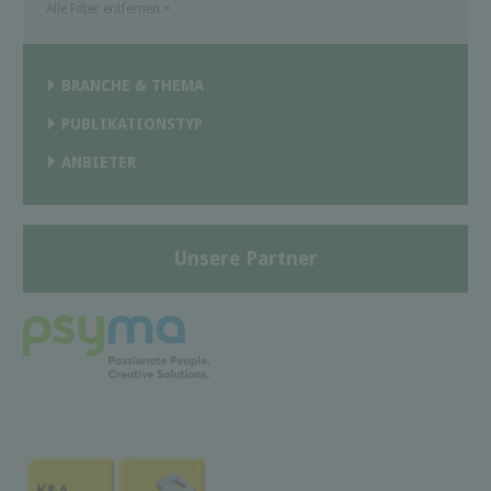
Alle Filter entfernen
×
BRANCHE & THEMA
PUBLIKATIONSTYP
ANBIETER
Unsere Partner