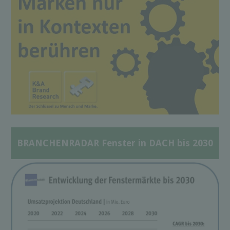
BRANCHENRADAR Fenster in DACH bis 2030