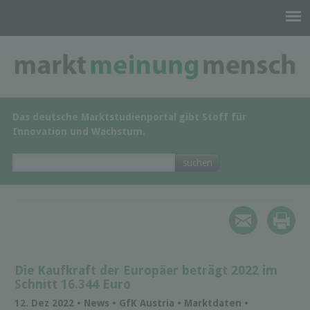
Das deutsche Marktstudienportal gibt Stoff für
Innovation und Wachstum.
Die Kaufkraft der Europäer beträgt 2022 im
Schnitt 16.344 Euro
12. Dez 2022 • News • GfK Austria • Marktdaten •