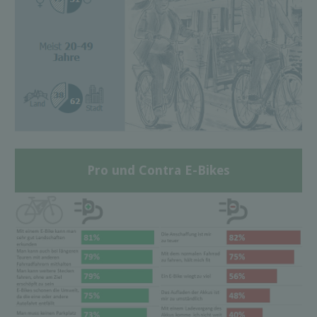
Pro und Contra E-Bikes