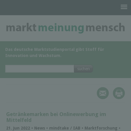
Das deutsche Marktstudienportal gibt Stoff für
Innovation und Wachstum.
Getränkemarken bei Onlinewerbung im
Mittelfeld
21. Jun 2022 • News • mindtake / IAB • Marktforschung •