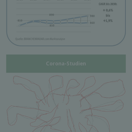
Corona-Studien