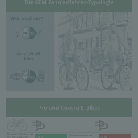
Die GIM Fahrradfahrer-Typologie
Pro und Contra E-Bikes