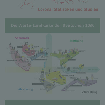
Die Werte-Landkarte der Deutschen 2030