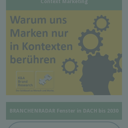
Context Marketing
BRANCHENRADAR Fenster in DACH bis 2030