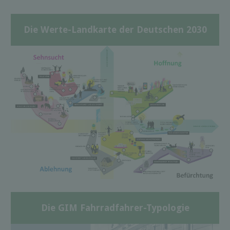
Die Werte-Landkarte der Deutschen 2030
Die GIM Fahrradfahrer-Typologie