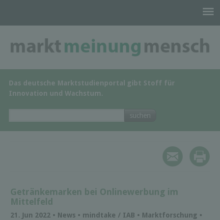
Das deutsche Marktstudienportal gibt Stoff für
Innovation und Wachstum.
Getränkemarken bei Onlinewerbung im
Mittelfeld
21. Jun 2022 • News • mindtake / IAB • Marktforschung •