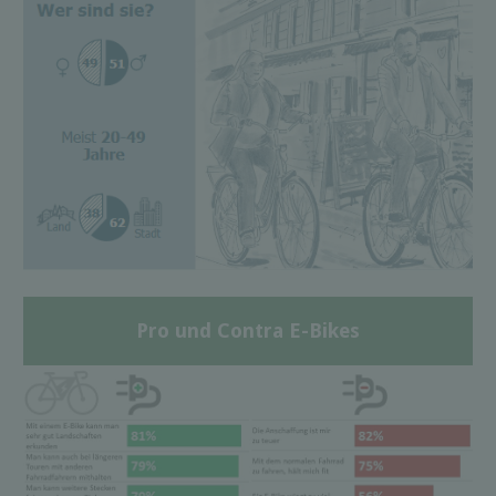
Pro und Contra E-Bikes