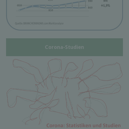
Corona-Studien