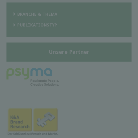
BRANCHE & THEMA
PUBLIKATIONSTYP
Unsere Partner