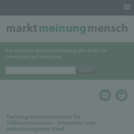
Das deutsche Marktstudienportal gibt Stoff für
Innovation und Wachstum.
Packungskommunikation für
Süßwarenmarken - Stimulanz zum
anlassbezogenen Kauf