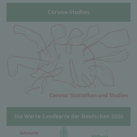
Corona-Studien
Die Werte-Landkarte der Deutschen 2030