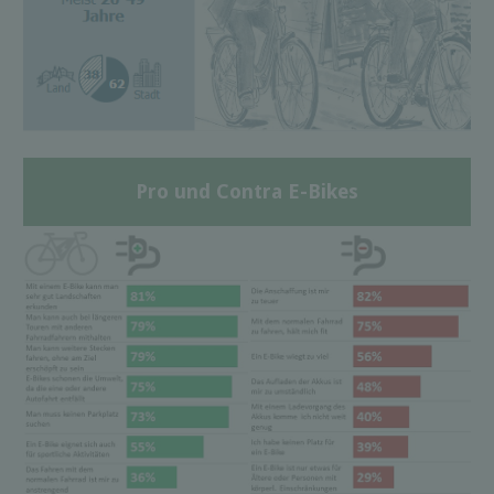
Pro und Contra E-Bikes