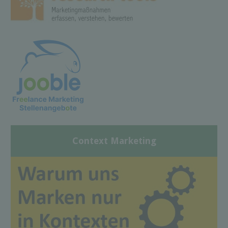
Context Marketing