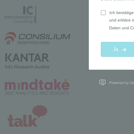
Powered by Use