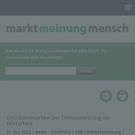
Das deutsche Marktstudienportal gibt Stoff für
Innovation und Wachstum.
Getränkemarken bei Onlinewerbung im
Mittelfeld
21. Jun 2022 • News • mindtake / IAB • Marktforschung •