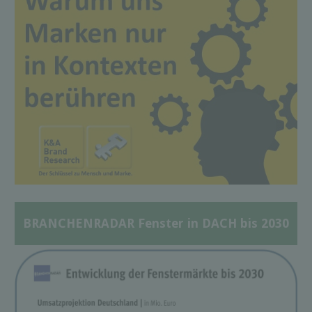
BRANCHENRADAR Fenster in DACH bis 2030