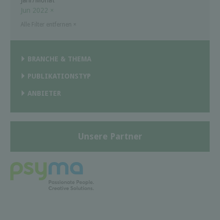
Jun 2022
×
Alle Filter entfernen
×
BRANCHE & THEMA
PUBLIKATIONSTYP
ANBIETER
Unsere Partner