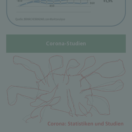
Corona-Studien