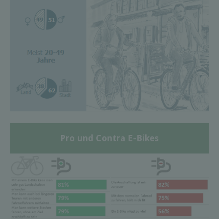
Pro und Contra E-Bikes