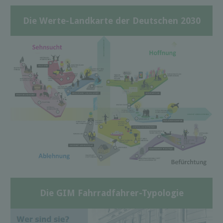
Die Werte-Landkarte der Deutschen 2030
Die GIM Fahrradfahrer-Typologie