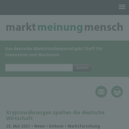
Das deutsche Marktstudienportal gibt Stoff für
Innovation und Wachstum.
Kryptowährungen spalten die deutsche
Wirtschaft
25. Mai 2021 • News • bitkom • Marktforschung