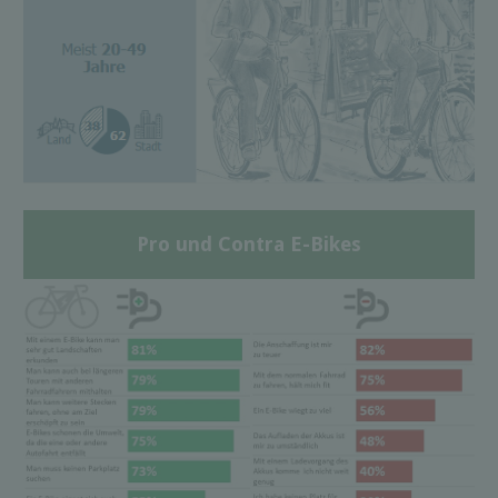
Pro und Contra E-Bikes