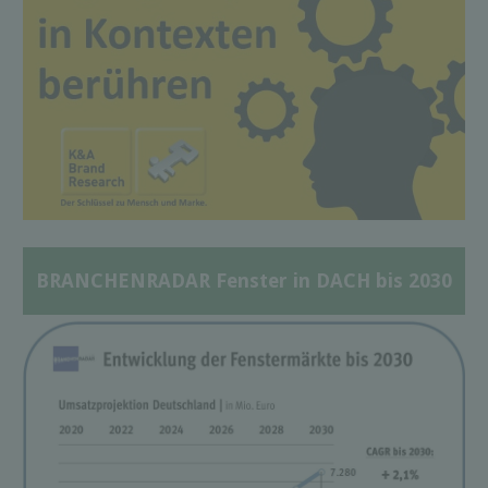
BRANCHENRADAR Fenster in DACH bis 2030