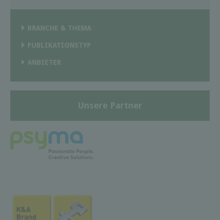
BRANCHE & THEMA
PUBLIKATIONSTYP
ANBIETER
Unsere Partner