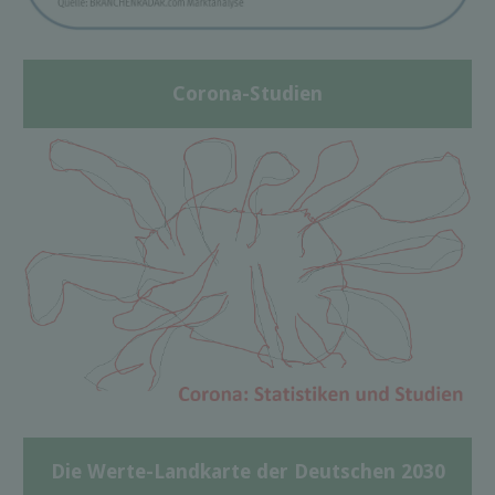
Corona-Studien
Die Werte-Landkarte der Deutschen 2030