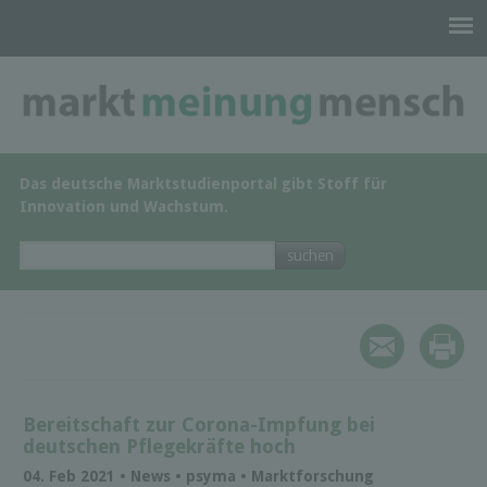
Das deutsche Marktstudienportal gibt Stoff für
Innovation und Wachstum.
Bereitschaft zur Corona-Impfung bei
deutschen Pflegekräfte hoch
04. Feb 2021 • News • psyma • Marktforschung