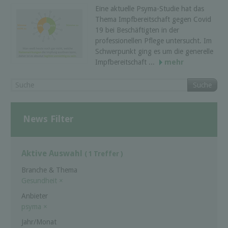
Eine aktuelle Psyma-Studie hat das
Thema Impfbereitschaft gegen Covid
19 bei Beschäftigten in der
professionellen Pflege untersucht. Im
Schwerpunkt ging es um die generelle
Impfbereitschaft ...
mehr
Suche
News Filter
Aktive Auswahl
( 1 Treffer )
Branche & Thema
Gesundheit
×
Anbieter
psyma
×
Jahr/Monat