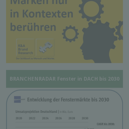
BRANCHENRADAR Fenster in DACH bis 2030