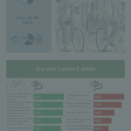
Pro und Contra E-Bikes