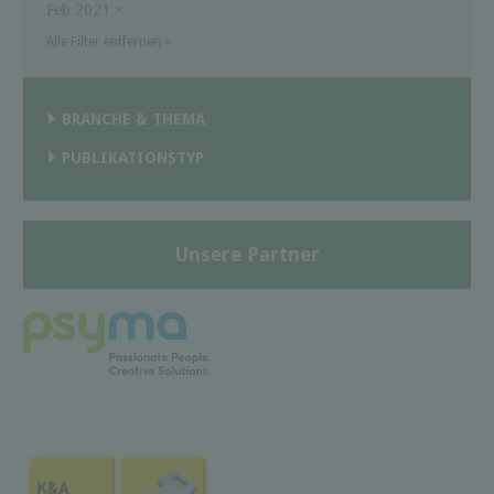
Feb 2021
×
Alle Filter entfernen
×
BRANCHE & THEMA
PUBLIKATIONSTYP
Unsere Partner