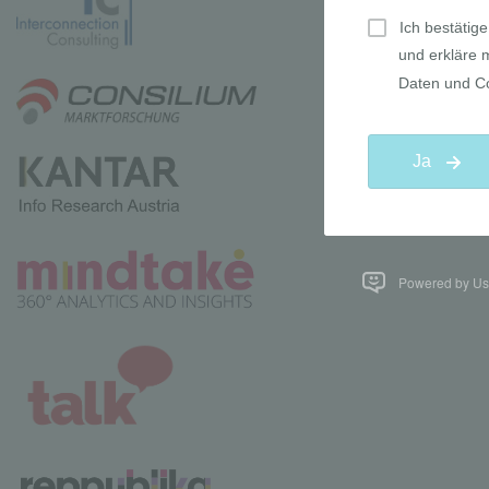
Powered by Use