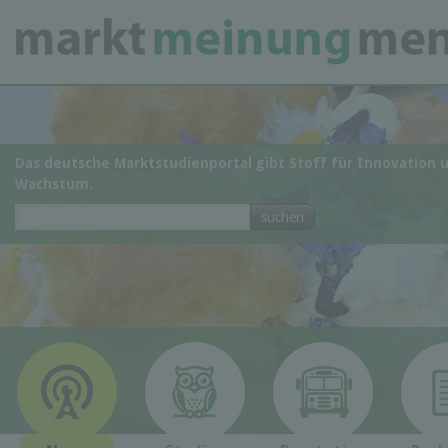
Das deutsche Marktstudienportal gibt Stoff für Innovation 
Wachstum.