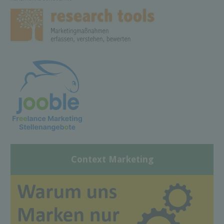
Context Marketing