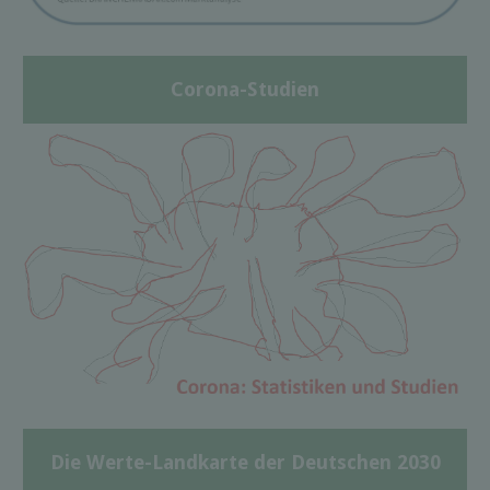
Corona-Studien
Die Werte-Landkarte der Deutschen 2030