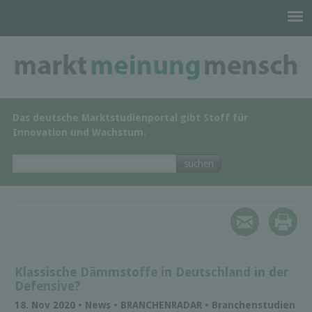
Das deutsche Marktstudienportal gibt Stoff für
Innovation und Wachstum.
Klassische Dämmstoffe in Deutschland in der
Defensive?
18. Nov 2020 • News • BRANCHENRADAR • Branchenstudien