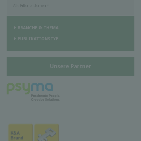
Alle Filter entfernen
×
BRANCHE & THEMA
PUBLIKATIONSTYP
Unsere Partner