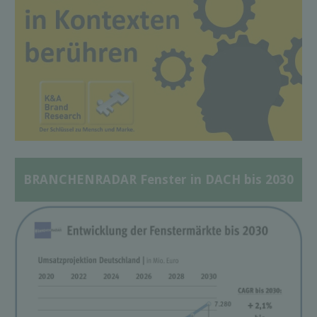
BRANCHENRADAR Fenster in DACH bis 2030