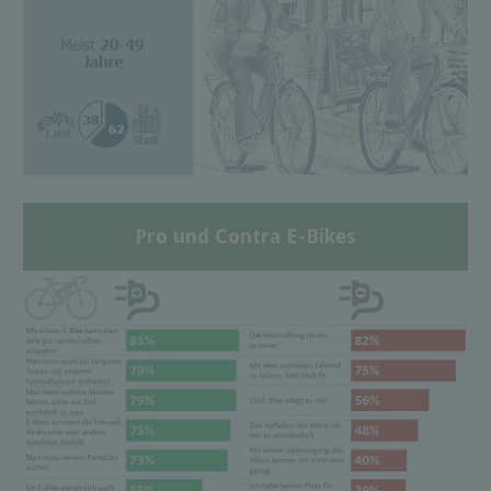
Pro und Contra E-Bikes