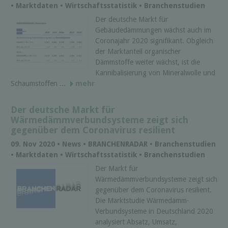
• Marktdaten • Wirtschaftsstatistik • Branchenstudien
Der deutsche Markt für
Gebäudedämmungen wächst auch im
Coronajahr 2020 signifikant. Obgleich
der Marktanteil organischer
Dämmstoffe weiter wächst, ist die
Kannibalisierung von Mineralwolle und
Schaumstoffen ...
mehr
Der deutsche Markt für
Wärmedämmverbundsysteme zeigt sich
gegenüber dem Coronavirus resilient
09. Nov 2020 • News • BRANCHENRADAR • Branchenstudien
• Marktdaten • Wirtschaftsstatistik • Branchenstudien
Der Markt für
Wärmedämmverbundsysteme zeigt sich
gegenüber dem Coronavirus resilient.
Die Marktstudie Wärmedämm-
Verbundsysteme in Deutschland 2020
analysiert Absatz, Umsatz,