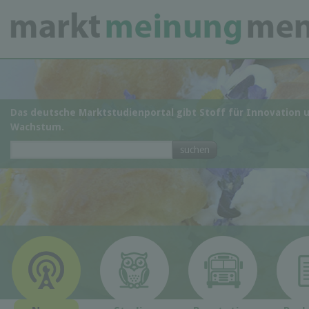
Das deutsche Marktstudienportal gibt Stoff für Innovation 
Wachstum.