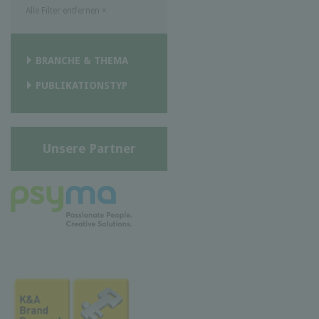
Alle Filter entfernen
×
BRANCHE & THEMA
PUBLIKATIONSTYP
Unsere Partner