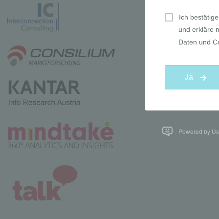
Powered by Use