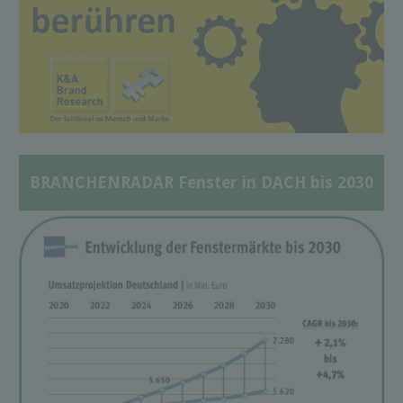
BRANCHENRADAR Fenster in DACH bis 2030