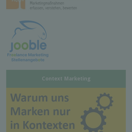
Context Marketing