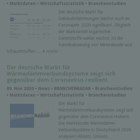
• Marktdaten • Wirtschaftsstatistik • Branchenstudien
Der deutsche Markt für
Gebäudedämmungen wächst auch im
Coronajahr 2020 signifikant. Obgleich
der Marktanteil organischer
Dämmstoffe weiter wächst, ist die
Kannibalisierung von Mineralwolle und
Schaumstoffen ...
mehr
Der deutsche Markt für
Wärmedämmverbundsysteme zeigt sich
gegenüber dem Coronavirus resilient
09. Nov 2020 • News • BRANCHENRADAR • Branchenstudien
• Marktdaten • Wirtschaftsstatistik • Branchenstudien
Der Markt für
Wärmedämmverbundsysteme zeigt sich
gegenüber dem Coronavirus resilient.
Die Marktstudie Wärmedämm-
Verbundsysteme in Deutschland 2020
analysiert Absatz, Umsatz,