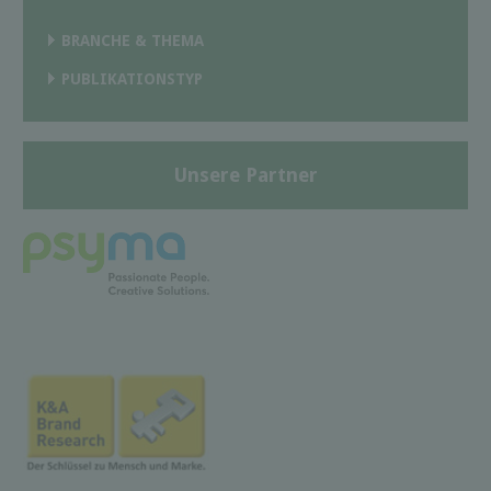
BRANCHE & THEMA
PUBLIKATIONSTYP
Unsere Partner