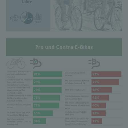
Pro und Contra E-Bikes