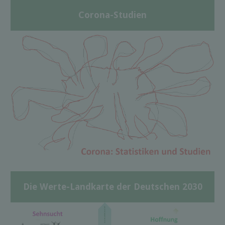
Corona-Studien
Die Werte-Landkarte der Deutschen 2030