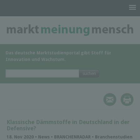
Das deutsche Marktstudienportal gibt Stoff für
Innovation und Wachstum.
Klassische Dämmstoffe in Deutschland in der
Defensive?
18. Nov 2020 • News • BRANCHENRADAR • Branchenstudien