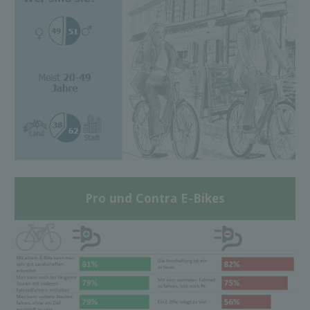
Pro und Contra E-Bikes