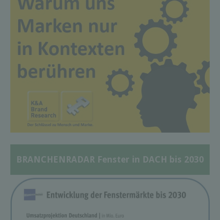
BRANCHENRADAR Fenster in DACH bis 2030