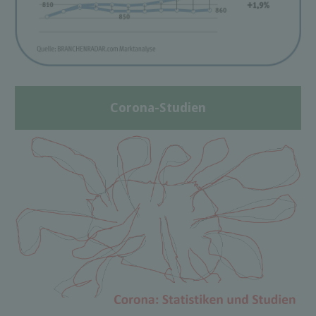
Corona-Studien