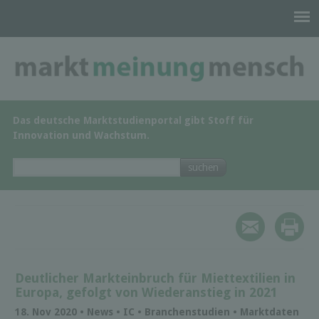
Das deutsche Marktstudienportal gibt Stoff für
Innovation und Wachstum.
Deutlicher Markteinbruch für Miettextilien in
Europa, gefolgt von Wiederanstieg in 2021
18. Nov 2020 • News • IC • Branchenstudien • Marktdaten