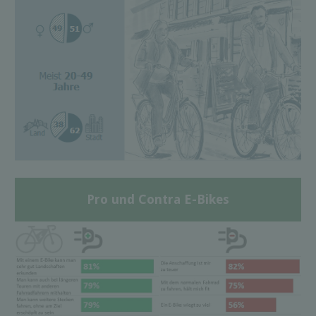
Pro und Contra E-Bikes