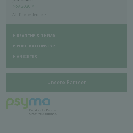
Nov 2020
×
Alle Filter entfernen
×
BRANCHE & THEMA
PUBLIKATIONSTYP
ANBIETER
Unsere Partner