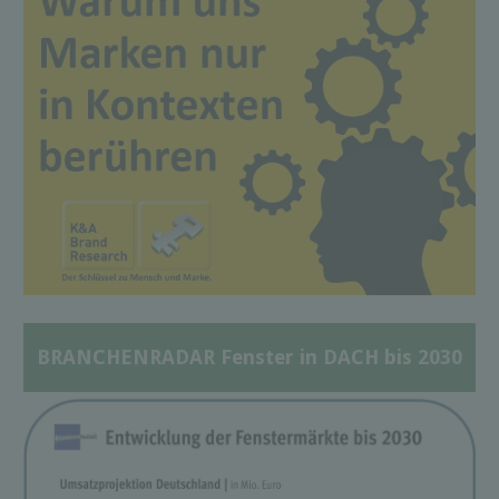
BRANCHENRADAR Fenster in DACH bis 2030