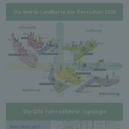
Die Werte-Landkarte der Deutschen 2030
Die GIM Fahrradfahrer-Typologie