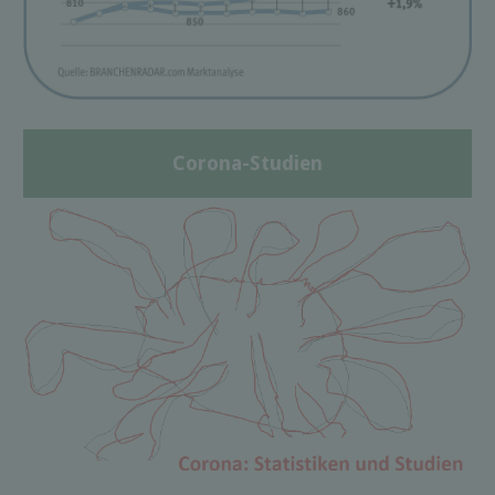
Corona-Studien