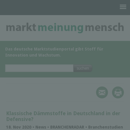
Das deutsche Marktstudienportal gibt Stoff für
Innovation und Wachstum.
Klassische Dämmstoffe in Deutschland in der
Defensive?
18. Nov 2020 • News • BRANCHENRADAR • Branchenstudien