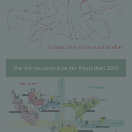
Die Werte-Landkarte der Deutschen 2030