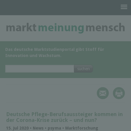
Das deutsche Marktstudienportal gibt Stoff für
Innovation und Wachstum.
Deutsche Pflege-Berufsaussteiger kommen in
der Corona-Krise zurück – und nun?
15. Jul 2020 • News • psyma • Marktforschung