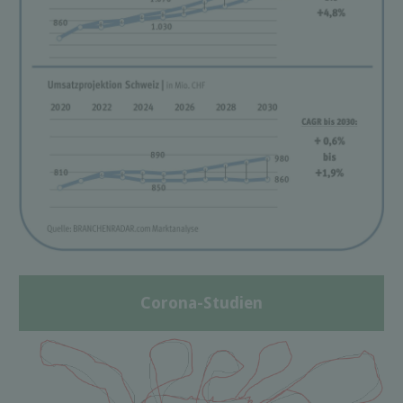
Corona-Studien