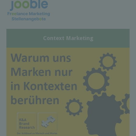
Context Marketing