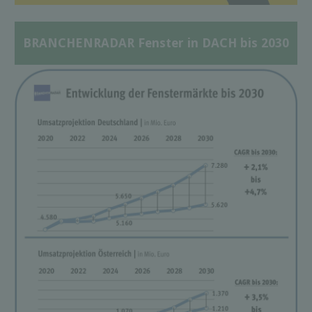
BRANCHENRADAR Fenster in DACH bis 2030