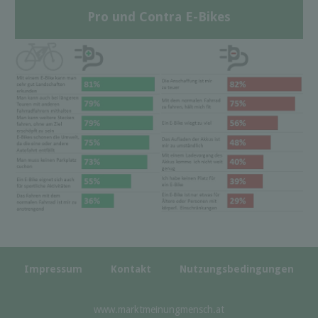
Pro und Contra E-Bikes
Impressum
Kontakt
Nutzungsbedingungen
www.marktmeinungmensch.at