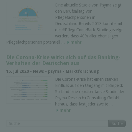
Eine aktuelle Studie von Psyma zeigt
den Berufsalltag von
Pflegefachpersonen in
Deutschland.Bereits 2018 konnte mit
der #PflegeComeBack-Studie gezeigt
werden, dass 48% aller ehemaligen
Pflegefachpersonen potentiell ...
mehr
Die Corona-Krise wirkt sich auf das Banking-
Verhalten der Deutschen aus
15. Jul 2020 • News • psyma • Marktforschung
Die Corona-Krise hat einen starken
Einfluss auf den Umgang mit Bargeld:
So fand eine repräsentative Studie der
Psyma Research+Consulting GmbH
heraus, dass fast jeder zweite ...
mehr
Suche