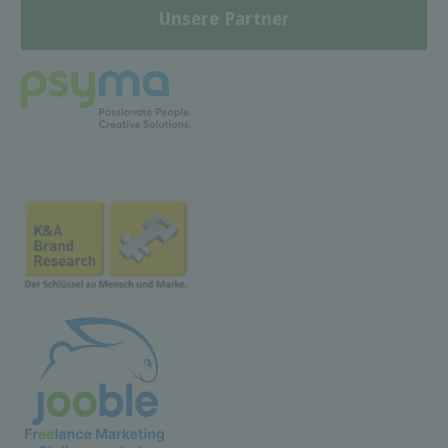
Unsere Partner