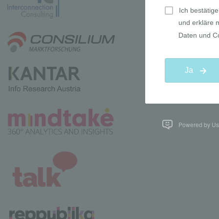
Powered by Use