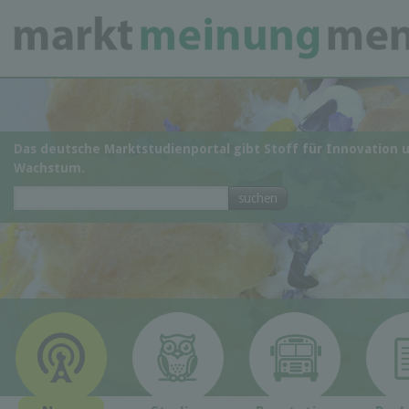
Das deutsche Marktstudienportal gibt Stoff für Innovation 
Wachstum.