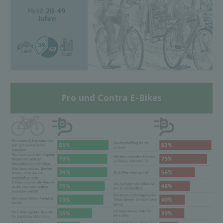
Pro und Contra E-Bikes