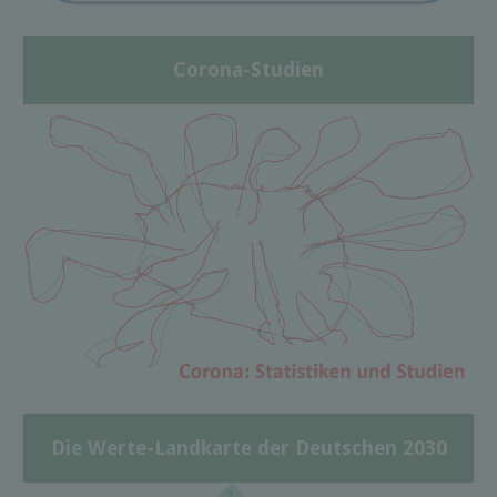
Corona-Studien
Die Werte-Landkarte der Deutschen 2030