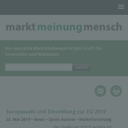
Das deutsche Marktstudienportal gibt Stoff für
Innovation und Wachstum.
Europawahl und Einstellung zur EU 2019
23. Mai 2019 • News • Ipsos Austria • Marktforschung
Die Studie von IPSOS Austria zur