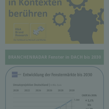
BRANCHENRADAR Fenster in DACH bis 2030