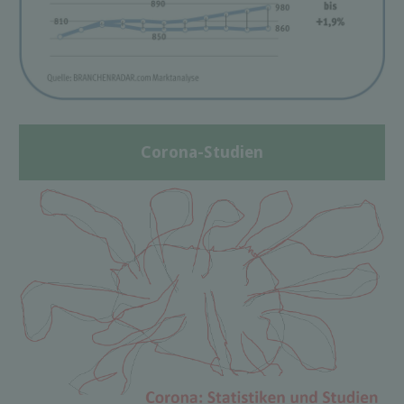
Corona-Studien