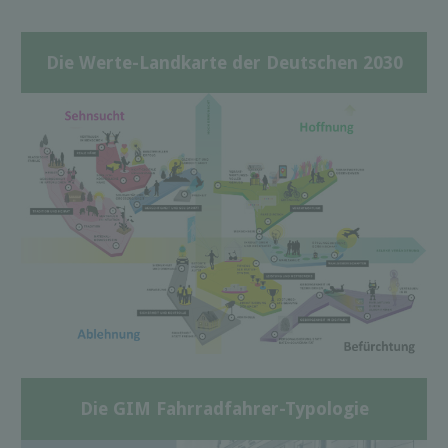
Die Werte-Landkarte der Deutschen 2030
Die GIM Fahrradfahrer-Typologie