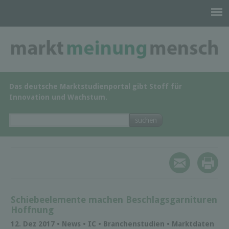
Das deutsche Marktstudienportal gibt Stoff für
Innovation und Wachstum.
Schiebeelemente machen Beschlagsgarnituren
Hoffnung
12. Dez 2017 • News • IC • Branchenstudien • Marktdaten