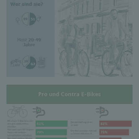
Pro und Contra E-Bikes