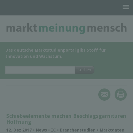
Das deutsche Marktstudienportal gibt Stoff für
Innovation und Wachstum.
Schiebeelemente machen Beschlagsgarnituren
Hoffnung
12. Dez 2017 • News • IC • Branchenstudien • Marktdaten