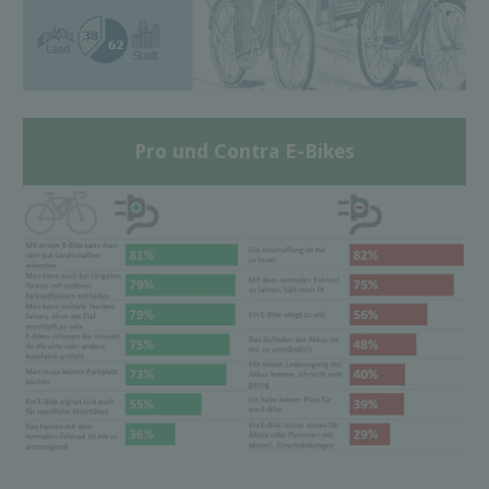
Pro und Contra E-Bikes