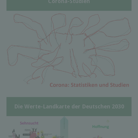
Corona-Studien
Die Werte-Landkarte der Deutschen 2030