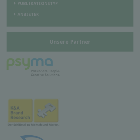
PUBLIKATIONSTYP
ANBIETER
Unsere Partner