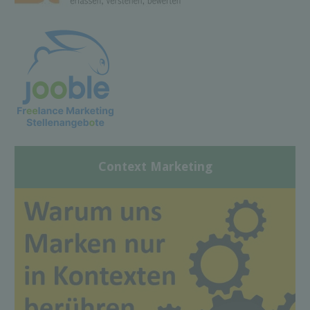
Context Marketing