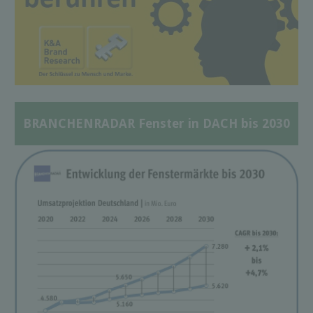
BRANCHENRADAR Fenster in DACH bis 2030