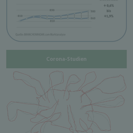
Corona-Studien