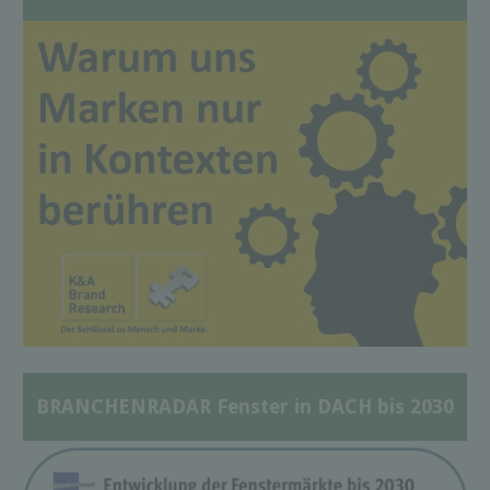
BRANCHENRADAR Fenster in DACH bis 2030