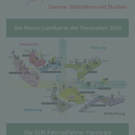
Die Werte-Landkarte der Deutschen 2030
Die GIM Fahrradfahrer-Typologie