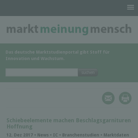
Das deutsche Marktstudienportal gibt Stoff für
Innovation und Wachstum.
Schiebeelemente machen Beschlagsgarnituren
Hoffnung
12. Dez 2017 • News • IC • Branchenstudien • Marktdaten