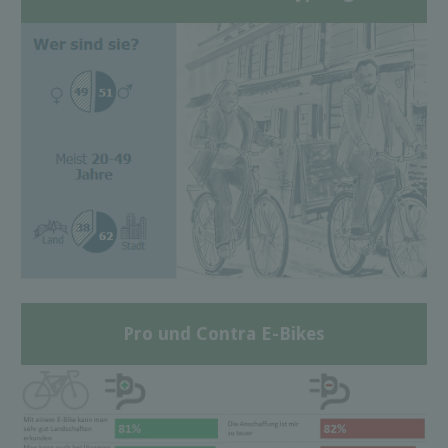
Pro und Contra E-Bikes