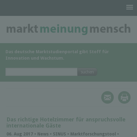
Das deutsche Marktstudienportal gibt Stoff für
Innovation und Wachstum.
Das richtige Hotelzimmer für anspruchsvolle
internationale Gäste
06. Aug 2017 • News • SINUS • Marktforschungstool •