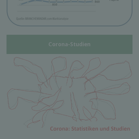
Corona-Studien