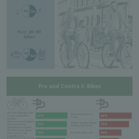
Pro und Contra E-Bikes