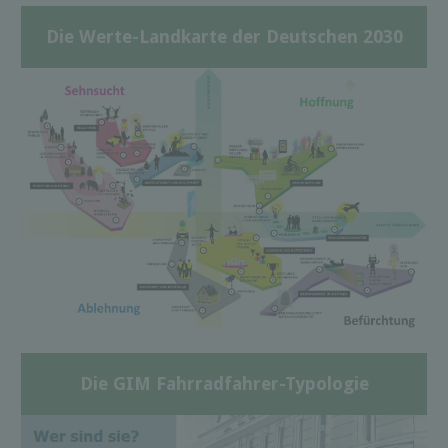
Die Werte-Landkarte der Deutschen 2030
Die GIM Fahrradfahrer-Typologie