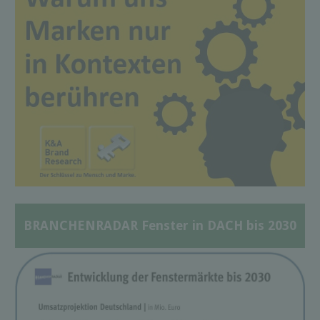
BRANCHENRADAR Fenster in DACH bis 2030