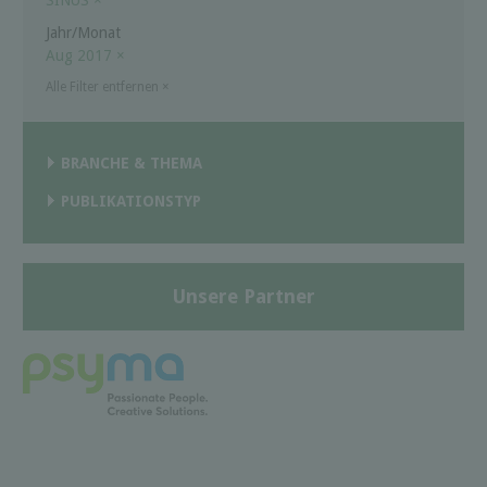
Jahr/Monat
Aug 2017
×
Alle Filter entfernen
×
BRANCHE & THEMA
PUBLIKATIONSTYP
Unsere Partner