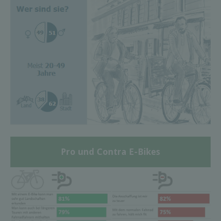
Pro und Contra E-Bikes