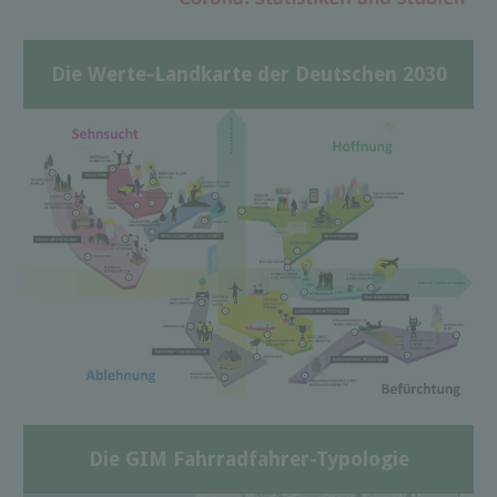
Die Werte-Landkarte der Deutschen 2030
Die GIM Fahrradfahrer-Typologie