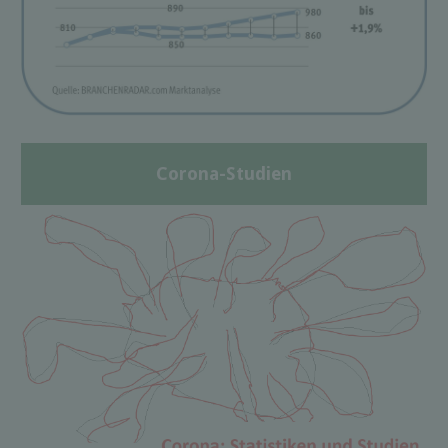
Corona-Studien