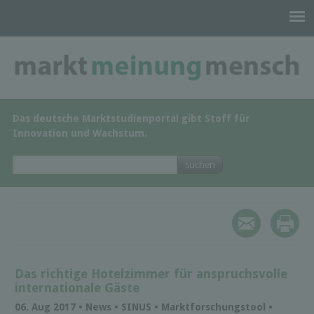
Das deutsche Marktstudienportal gibt Stoff für
Innovation und Wachstum.
Das richtige Hotelzimmer für anspruchsvolle
internationale Gäste
06. Aug 2017 • News • SINUS • Marktforschungstool •