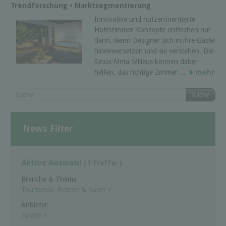
Trendforschung • Marktsegmentierung
Innovative und nutzerorientierte
Hotelzimmer-Konzepte entstehen nur
dann, wenn Designer sich in ihre Gäste
hineinversetzen und sie verstehen. Die
Sinus-Meta-Milieus können dabei
helfen, das richtige Zimmer ...
mehr
Suche
News Filter
Aktive Auswahl
( 1 Treffer )
Branche & Thema
Tourismus, Freizeit & Sport
×
Anbieter
SINUS
×