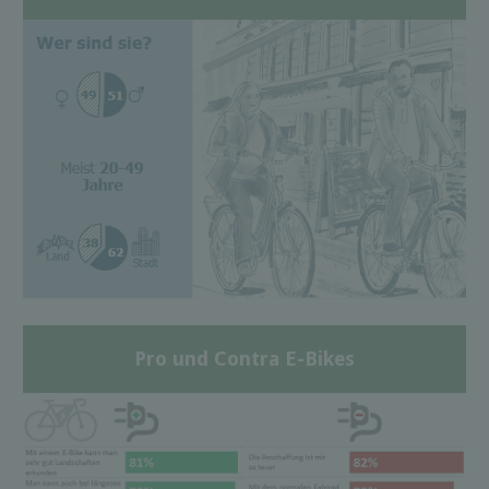
Pro und Contra E-Bikes