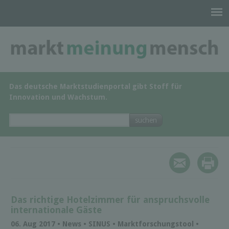
Das deutsche Marktstudienportal gibt Stoff für
Innovation und Wachstum.
Das richtige Hotelzimmer für anspruchsvolle
internationale Gäste
06. Aug 2017 • News • SINUS • Marktforschungstool •