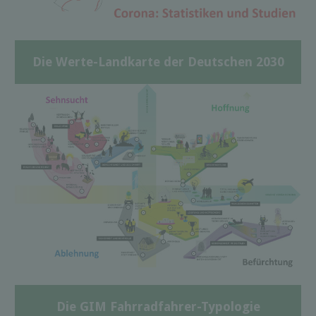
Die Werte-Landkarte der Deutschen 2030
Die GIM Fahrradfahrer-Typologie