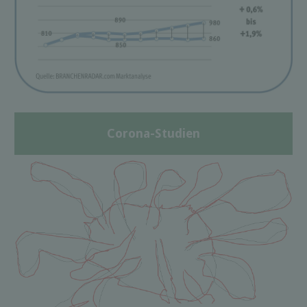
Corona-Studien