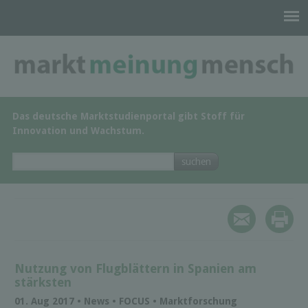
Das deutsche Marktstudienportal gibt Stoff für
Innovation und Wachstum.
Nutzung von Flugblättern in Spanien am
stärksten
01. Aug 2017 • News • FOCUS • Marktforschung