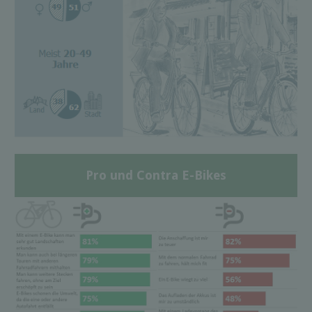
Pro und Contra E-Bikes