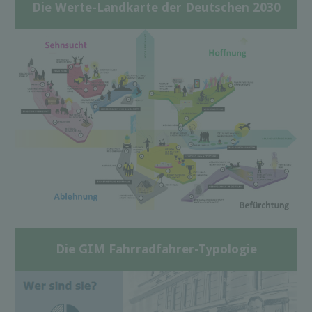
Die Werte-Landkarte der Deutschen 2030
Die GIM Fahrradfahrer-Typologie