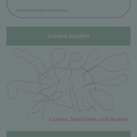
Corona-Studien