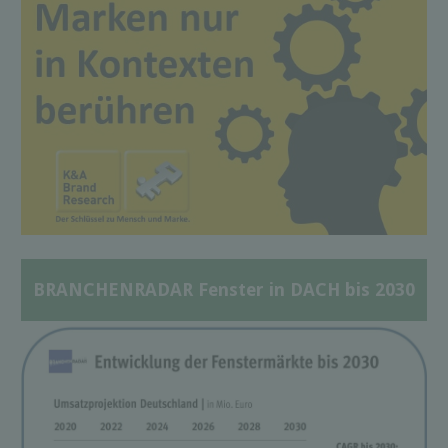
BRANCHENRADAR Fenster in DACH bis 2030