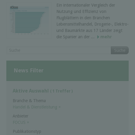
Ein internationaler Vergleich der
Nutzung und Effizienz von
Flugblättern in den Branchen
Lebensmittelhandel, Drogerie-, Elektro-
und Baumärkte aus 17 Länder zeigt
die Spanier an der ...
mehr
Suche
News Filter
Aktive Auswahl
( 1 Treffer )
Branche & Thema
Handel & Dienstleistung
×
Anbieter
FOCUS
×
Publikationstyp