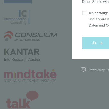
Powered by Use