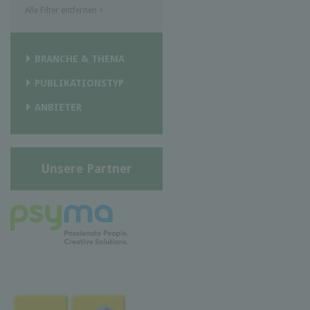
Alle Filter entfernen
×
BRANCHE & THEMA
PUBLIKATIONSTYP
ANBIETER
Unsere Partner