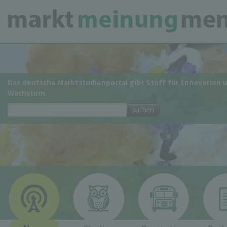
Das deutsche Marktstudienportal gibt Stoff für Innovation 
Wachstum.