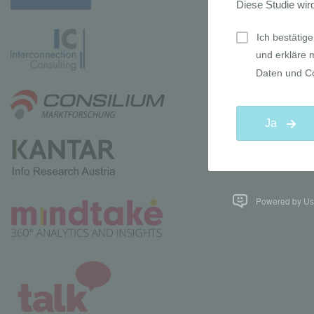
Powered by Use