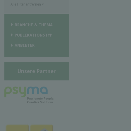
Alle Filter entfernen
×
BRANCHE & THEMA
PUBLIKATIONSTYP
ANBIETER
Unsere Partner