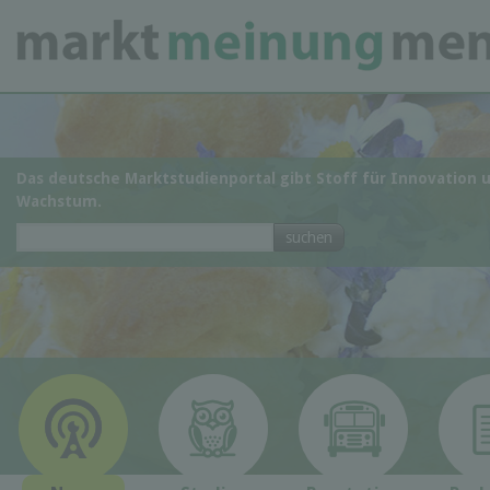
Das deutsche Marktstudienportal gibt Stoff für Innovation 
Wachstum.