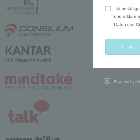
Powered by Use