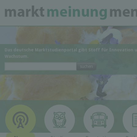
Das deutsche Marktstudienportal gibt Stoff für Innovation 
Wachstum.