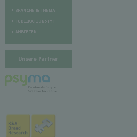
BRANCHE & THEMA
PUBLIKATIONSTYP
ANBIETER
Unsere Partner