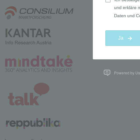
Powered by Use