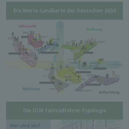
Die Werte-Landkarte der Deutschen 2030
Die GIM Fahrradfahrer-Typologie