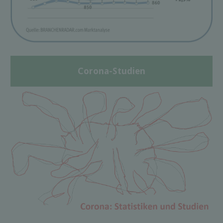
Corona-Studien