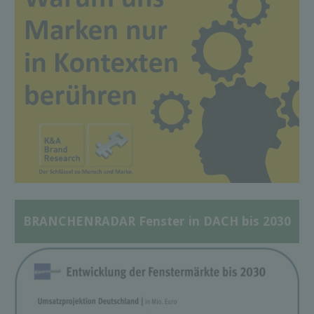
BRANCHENRADAR Fenster in DACH bis 2030