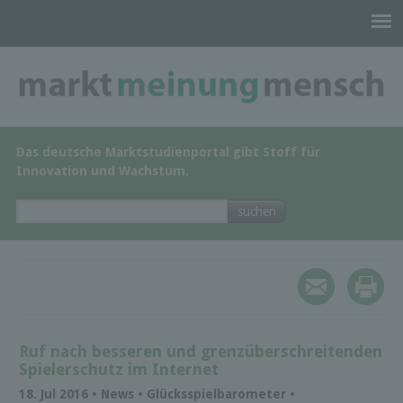
Das deutsche Marktstudienportal gibt Stoff für
Innovation und Wachstum.
Ruf nach besseren und grenzüberschreitenden
Spielerschutz im Internet
18. Jul 2016 • News • Glücksspielbarometer •