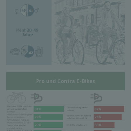
Pro und Contra E-Bikes