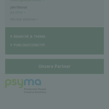
Jahr/Monat
Jul 2016
×
Alle Filter entfernen
×
BRANCHE & THEMA
PUBLIKATIONSTYP
Unsere Partner