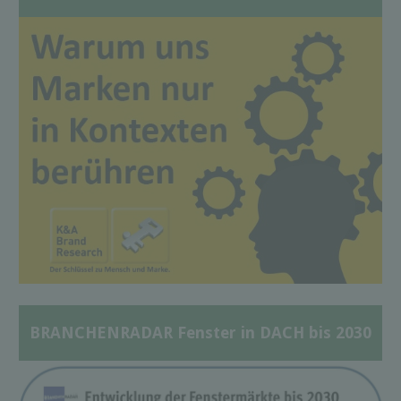
BRANCHENRADAR Fenster in DACH bis 2030