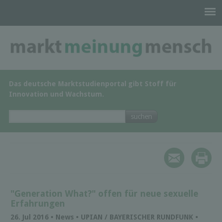
Das deutsche Marktstudienportal gibt Stoff für
Innovation und Wachstum.
"Generation What?" offen für neue sexuelle
Erfahrungen
26. Jul 2016 • News • UPIAN / BAYERISCHER RUNDFUNK •