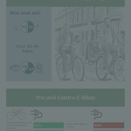
Pro und Contra E-Bikes