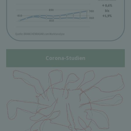
Corona-Studien