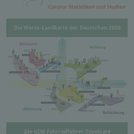
Die Werte-Landkarte der Deutschen 2030
Die GIM Fahrradfahrer-Typologie