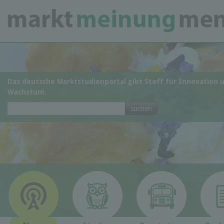
Das deutsche Marktstudienportal gibt Stoff für Innovation 
Wachstum.