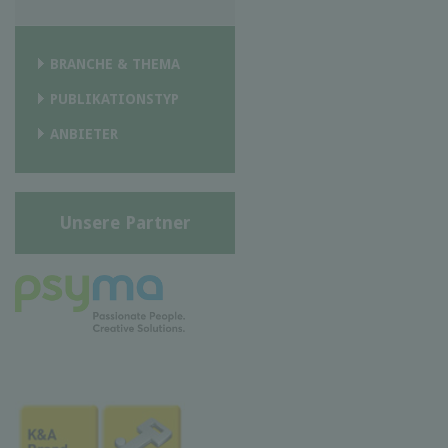
BRANCHE & THEMA
PUBLIKATIONSTYP
ANBIETER
Unsere Partner