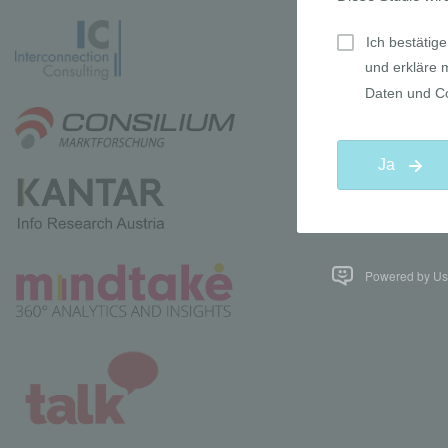
Powered by Use