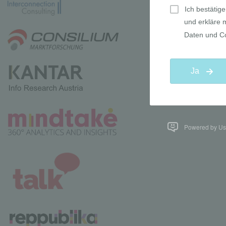
Powered by Use