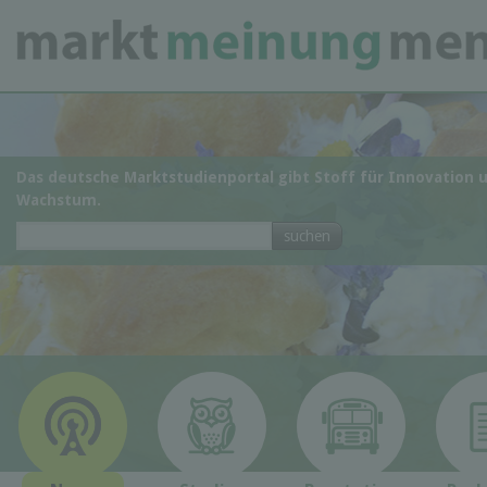
Das deutsche Marktstudienportal gibt Stoff für Innovation 
Wachstum.