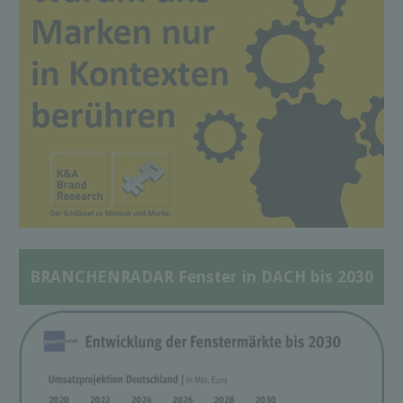
BRANCHENRADAR Fenster in DACH bis 2030