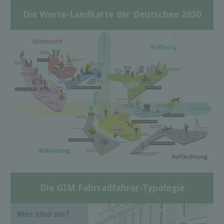
Die Werte-Landkarte der Deutschen 2030
Die GIM Fahrradfahrer-Typologie