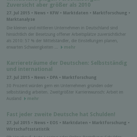
Zuversicht aber größer als 2010
27. Jul 2015 • News • KFW • Marktdaten • Marktforschung •
Marktanalyse
Die kleinen und mittleren Unternehmen in Deutschland sind
hinsichtlich der Besetzung offener Arbeitsplätze zuversichtlicher
als 2010: 57 % der Mittelständler, die Einstellungen planen,
erwarten Schwierigkeiten ...
mehr
Karriereträume der Deutschen: Selbstständig
und international
27. Jul 2015 • News • DPA • Marktforschung
30 Prozent würden gern ein Unternehmen gründen oder
selbstständig arbeiten. Zweitgrößter Karrierewunsch: Arbeit im
Ausland
mehr
Fast jeder zweite Deutsche hat Schulden!
27. Jul 2015 • News • EOS • Marktdaten • Marktforschung •
Wirtschaftsstatistik