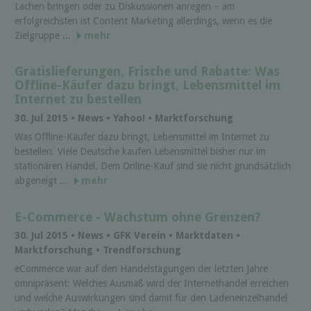
Lachen bringen oder zu Diskussionen anregen – am
erfolgreichsten ist Content Marketing allerdings, wenn es die
Zielgruppe ...
mehr
Gratislieferungen, Frische und Rabatte: Was
Offline-Käufer dazu bringt, Lebensmittel im
Internet zu bestellen
30. Jul 2015 • News • Yahoo! • Marktforschung
Was Offline-Käufer dazu bringt, Lebensmittel im Internet zu
bestellen. Viele Deutsche kaufen Lebensmittel bisher nur im
stationären Handel. Dem Online-Kauf sind sie nicht grundsätzlich
abgeneigt ...
mehr
E-Commerce - Wachstum ohne Grenzen?
30. Jul 2015 • News • GFK Verein • Marktdaten •
Marktforschung • Trendforschung
eCommerce war auf den Handelstagungen der letzten Jahre
omnipräsent: Welches Ausmaß wird der Internethandel erreichen
und welche Auswirkungen sind damit für den Ladeneinzelhandel