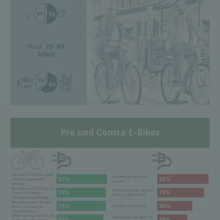
Pro und Contra E-Bikes