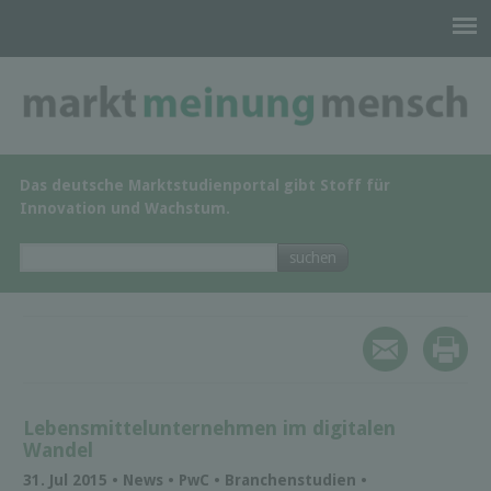
Das deutsche Marktstudienportal gibt Stoff für
Innovation und Wachstum.
Lebensmittelunternehmen im digitalen
Wandel
31. Jul 2015 • News • PwC • Branchenstudien •