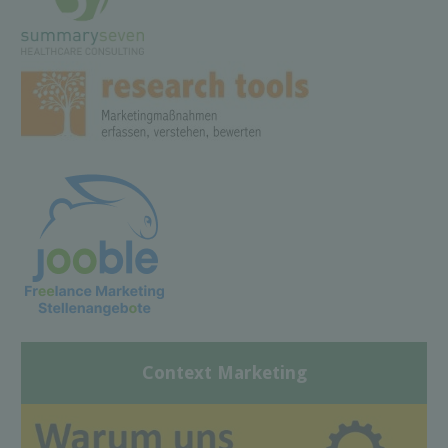
Context Marketing