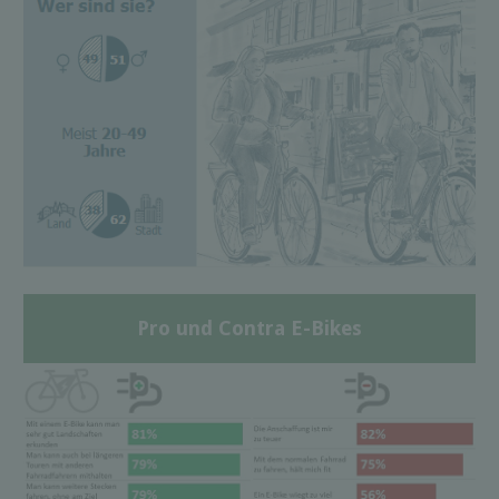
Pro und Contra E-Bikes