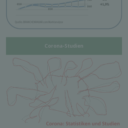
Corona-Studien