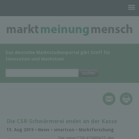
Das deutsche Marktstudienportal gibt Stoff für
Innovation und Wachstum.
Die CSR-Schwärmerei endet an der Kasse
15. Aug 2019 • News • smartcon • Marktforschung
Der neue CSR-KOMPASS des