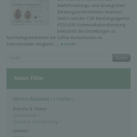
Marktforschungs- und strategischen
Beratungsunternehmens smartcon
GmbH und der CSR-Beratungsagentur
KESSLER! Kommunikationsberatung
beleuchtet die Einstellungen zu
Nachhaltigkeitsthemen bei Kaffee-Konsumenten im
internationalen Vergleich: ...
mehr
Suche
News Filter
Aktive Auswahl
( 1 Treffer )
Branche & Thema
Gastronomie
×
Handel & Dienstleistung
×
Anbieter