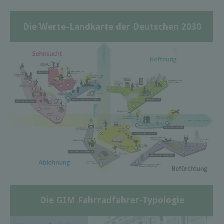
Die Werte-Landkarte der Deutschen 2030
Die GIM Fahrradfahrer-Typologie