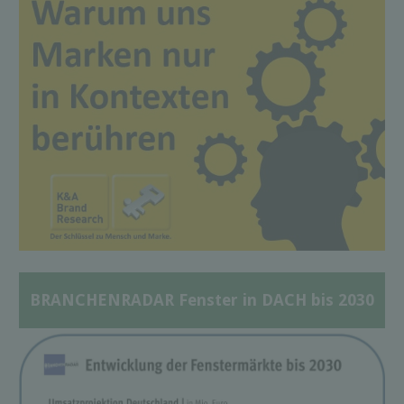
BRANCHENRADAR Fenster in DACH bis 2030