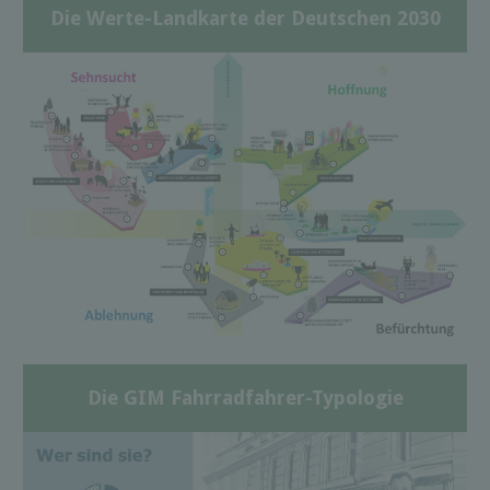
Die Werte-Landkarte der Deutschen 2030
Die GIM Fahrradfahrer-Typologie