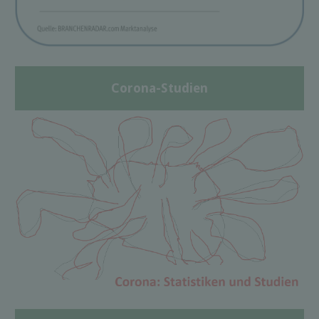
Corona-Studien