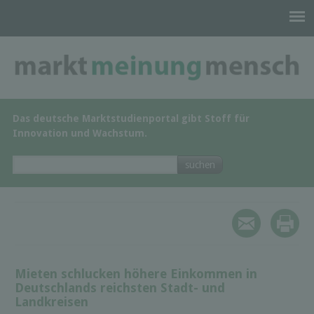
Das deutsche Marktstudienportal gibt Stoff für
Innovation und Wachstum.
Mieten schlucken höhere Einkommen in
Deutschlands reichsten Stadt- und
Landkreisen