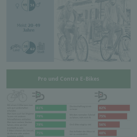
Pro und Contra E-Bikes