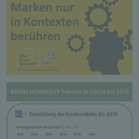
BRANCHENRADAR Fenster in DACH bis 2030